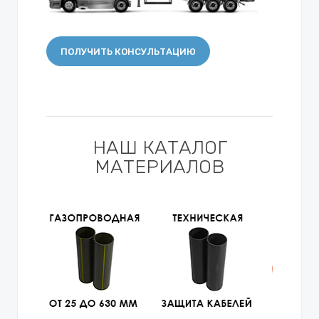
ПОЛУЧИТЬ КОНСУЛЬТАЦИЮ
НАШ КАТАЛОГ
МАТЕРИАЛОВ