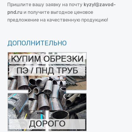
Пришлите вашу заявку на почту
kyzyl@zavod-
pnd.ru
и получите выгодное ценовое
предложение на качественную продукцию!
ДОПОЛНИТЕЛЬНО