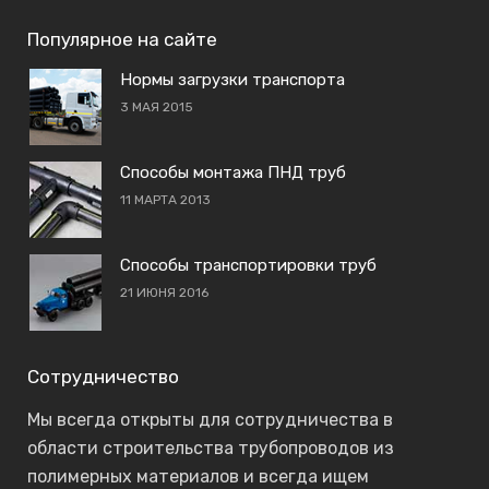
Популярное на сайте
Нормы загрузки транспорта
3 МАЯ 2015
Способы монтажа ПНД труб
11 МАРТА 2013
Способы транспортировки труб
21 ИЮНЯ 2016
Сотрудничество
Мы всегда открыты для сотрудничества в
области строительства трубопроводов из
полимерных материалов и всегда ищем