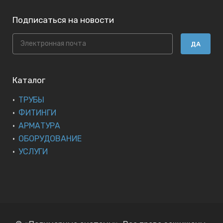
Подписаться на новости
ДА
Каталог
ТРУБЫ
ФИТИНГИ
АРМАТУРА
ОБОРУДОВАНИЕ
УСЛУГИ