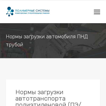
Нормы загрузки автомобиля ПНД
трубой
Нормы загрузки
автотранспорта
полиэтиленовой (ПЭ/