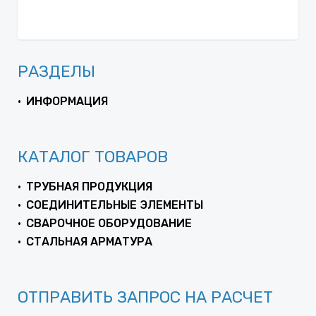
РАЗДЕЛЫ
ИНФОРМАЦИЯ
КАТАЛОГ ТОВАРОВ
ТРУБНАЯ ПРОДУКЦИЯ
СОЕДИНИТЕЛЬНЫЕ ЭЛЕМЕНТЫ
СВАРОЧНОЕ ОБОРУДОВАНИЕ
СТАЛЬНАЯ АРМАТУРА
ОТПРАВИТЬ ЗАПРОС НА РАСЧЕТ