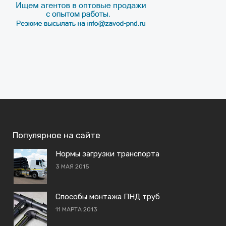
Популярное на сайте
Нормы загрузки транспорта
3 МАЯ 2015
Способы монтажа ПНД труб
11 МАРТА 2013