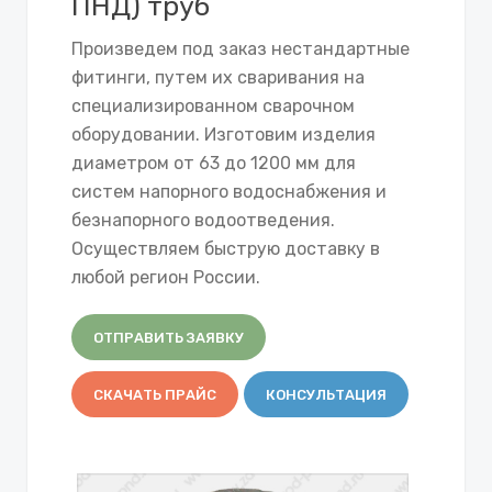
ПНД) труб
Произведем под заказ нестандартные
фитинги, путем их сваривания на
специализированном сварочном
оборудовании. Изготовим изделия
диаметром от 63 до 1200 мм для
систем напорного водоснабжения и
безнапорного водоотведения.
Осуществляем быструю доставку в
любой регион России.
ОТПРАВИТЬ ЗАЯВКУ
СКАЧАТЬ ПРАЙС
КОНСУЛЬТАЦИЯ