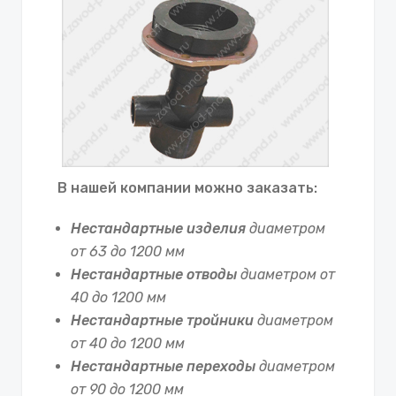
В нашей компании можно заказать:
Нестандартные изделия
диаметром
от 63 до 1200 мм
Нестандартные отводы
диаметром от
40 до 1200 мм
Нестандартные тройники
диаметром
от 40 до 1200 мм
Нестандартные переходы
диаметром
от 90 до 1200 мм