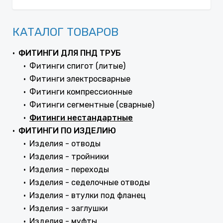
КАТАЛОГ ТОВАРОВ
ФИТИНГИ ДЛЯ ПНД ТРУБ
Фитинги спигот (литые)
Фитинги электросварные
Фитинги компрессионные
Фитинги сегментные (сварные)
Фитинги нестандартные
ФИТИНГИ ПО ИЗДЕЛИЮ
Изделия - отводы
Изделия - тройники
Изделия - переходы
Изделия - седелочные отводы
Изделия - втулки под фланец
Изделия - заглушки
Изделия - муфты