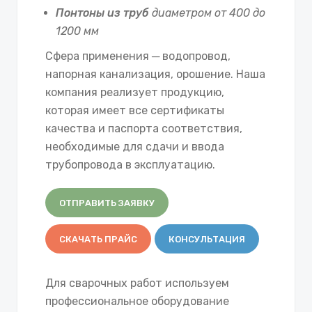
Понтоны из труб
диаметром от 400 до
1200 мм
Сфера применения ─ водопровод,
напорная канализация, орошение. Наша
компания реализует продукцию,
которая имеет все сертификаты
качества и паспорта соответствия,
необходимые для сдачи и ввода
трубопровода в эксплуатацию.
ОТПРАВИТЬ ЗАЯВКУ
СКАЧАТЬ ПРАЙС
КОНСУЛЬТАЦИЯ
Для сварочных работ используем
профессиональное оборудование