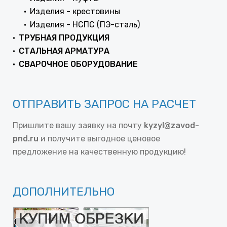
Изделия - крестовины
Изделия - НСПС (ПЭ-сталь)
ТРУБНАЯ ПРОДУКЦИЯ
СТАЛЬНАЯ АРМАТУРА
СВАРОЧНОЕ ОБОРУДОВАНИЕ
ОТПРАВИТЬ ЗАПРОС НА РАСЧЕТ
Пришлите вашу заявку на почту
kyzyl@zavod-
pnd.ru
и получите выгодное ценовое
предложение на качественную продукцию!
ДОПОЛНИТЕЛЬНО