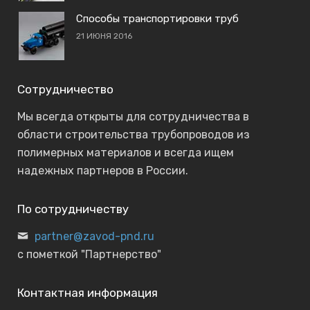
Способы транспортировки труб
21 ИЮНЯ 2016
Сотрудничество
Мы всегда открыты для сотрудничества в
области строительства трубопроводов из
полимерных материалов и всегда ищем
надежных партнеров в России.
По сотрудничеству
partner@zavod-pnd.ru
с пометкой "Партнерство"
Контактная информация