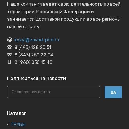
Наша компания ведет свою деятельность по всей
территории Российской Федерации и
занимается доставкой продукции во все регионы
нашей страны.
kyzyl@zavod-pnd.ru
8 (495) 128 20 51
8 (843) 250 22 04
8 (960) 050 15 40
Подписаться на новости
ДА
Каталог
ТРУБЫ