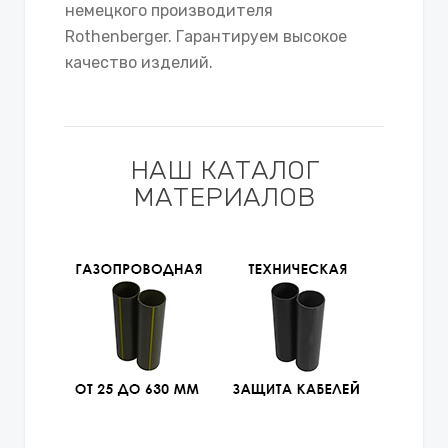
немецкого производителя
Rothenberger. Гарантируем высокое
качество изделий.
НАШ КАТАЛОГ
МАТЕРИАЛОВ