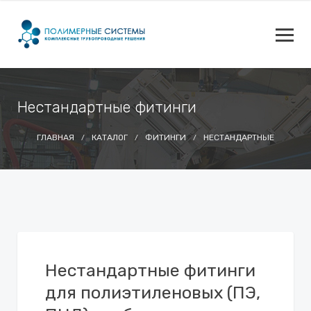
Нестандартные фитинги
ГЛАВНАЯ
КАТАЛОГ
ФИТИНГИ
НЕСТАНДАРТНЫЕ
Нестандартные фитинги
для полиэтиленовых (ПЭ,